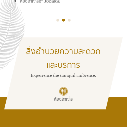
อ่านต่อ
สิ่งอำนวยความสะดวก
และบริการ
Experience the tranquil ambience.
ห้องอาหาร