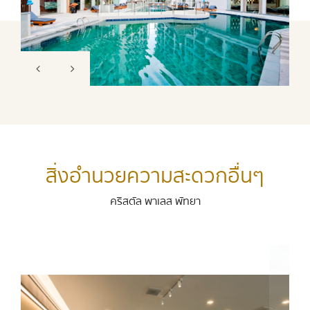
สิ่งอำนวยความสะดวกอื่นๆ
คริสตัล พาเลส พัทยา