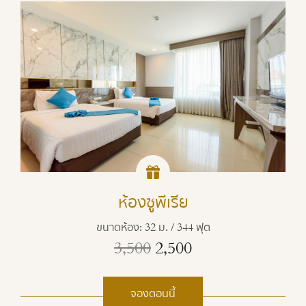
ห้องซูพีเรีย
ขนาดห้อง: 32 ม. / 344 ฟุต
3,500
2,500
จองตอนนี้